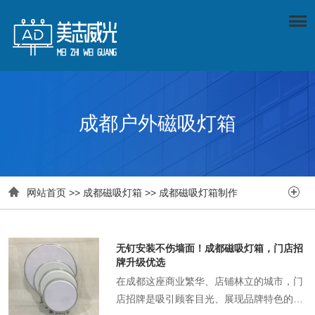
成都户外磁吸灯箱


网站首页
>>
成都磁吸灯箱
>>
成都磁吸灯箱制作
无钉安装不伤墙面！成都磁吸灯箱，门店招
牌升级优选
在成都这座商业繁华、店铺林立的城市，门
店招牌是吸引顾客目光、展现品牌特色的关